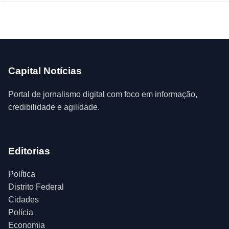
Capital Notícias
Portal de jornalismo digital com foco em informação,
credibilidade e agilidade.
Editorias
Política
Distrito Federal
Cidades
Polícia
Economia