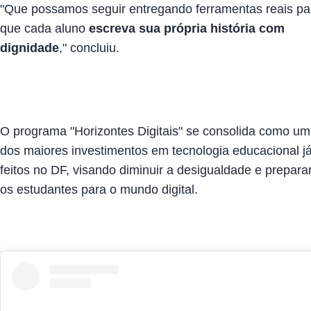
"Que possamos seguir entregando ferramentas reais pa
que cada aluno
escreva sua própria história com
dignidade
," concluiu.
O programa "Horizontes Digitais" se consolida como um
dos maiores investimentos em tecnologia educacional j
feitos no DF, visando diminuir a desigualdade e prepara
os estudantes para o mundo digital.