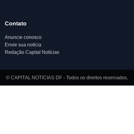
Contato
Anuncie conosco
Envie sua notícia
Redação Capital Notícias
© CAPITAL NOTICIAS DF - Todos os direitos reservados.