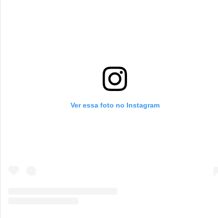
Ver essa foto no Instagram