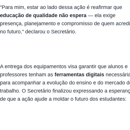
"Para mim, estar ao lado dessa ação é reafirmar que
educação de qualidade não espera
— ela exige
presença, planejamento e compromisso de quem acredi
no futuro," declarou o Secretário.
A entrega dos equipamentos visa garantir que alunos e
professores tenham as
ferramentas digitais
necessári
para acompanhar a evolução do ensino e do mercado d
trabalho. O Secretário finalizou expressando a esperan
de que a ação ajude a moldar o futuro dos estudantes: