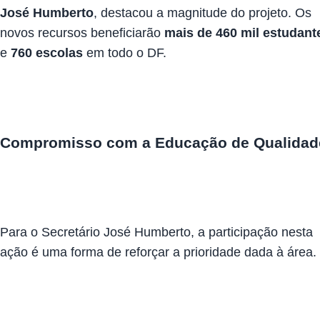
José Humberto
, destacou a magnitude do projeto. Os
novos recursos beneficiarão
mais de 460 mil estudant
e
760 escolas
em todo o DF.
Compromisso com a Educação de Qualidad
Para o Secretário José Humberto, a participação nesta
ação é uma forma de reforçar a prioridade dada à área.