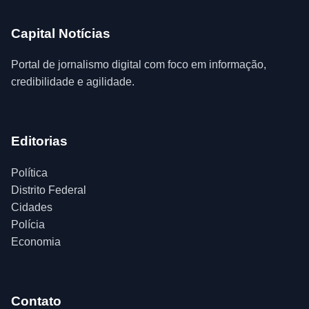
Capital Notícias
Portal de jornalismo digital com foco em informação,
credibilidade e agilidade.
Editorias
Política
Distrito Federal
Cidades
Polícia
Economia
Contato