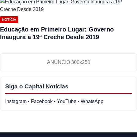
NOTÍCIA
Educação em Primeiro Lugar: Governo
Inaugura a 19ª Creche Desde 2019
ANÚNCIO 300x250
Siga o Capital Notícias
Instagram • Facebook • YouTube • WhatsApp