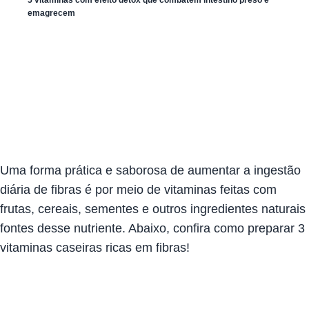
emagrecem
Uma forma prática e saborosa de aumentar a ingestão
diária de fibras é por meio de
vitaminas feitas com
frutas, cereais, sementes
e outros ingredientes naturais
fontes desse nutriente. Abaixo, confira como preparar 3
vitaminas caseiras ricas em fibras!