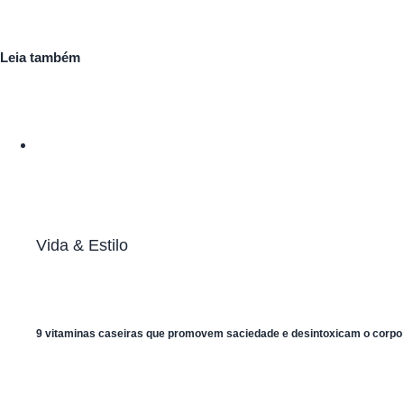
Leia também
Vida & Estilo
9 vitaminas caseiras que promovem saciedade e desintoxicam o corpo