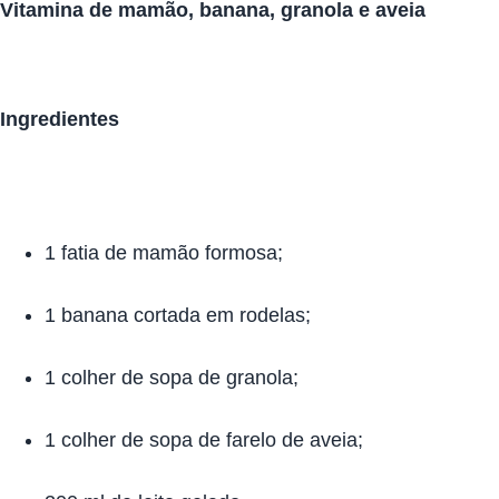
Vitamina de mamão, banana, granola e aveia
Ingredientes
1 fatia de mamão formosa;
1 banana cortada em rodelas;
1 colher de sopa de granola;
1 colher de sopa de farelo de aveia;