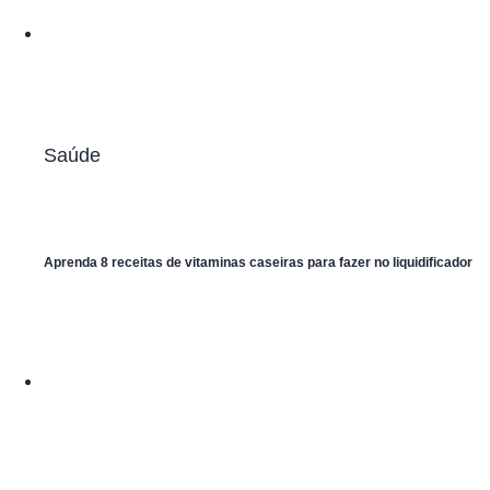
Saúde
Aprenda 8 receitas de vitaminas caseiras para fazer no liquidificador