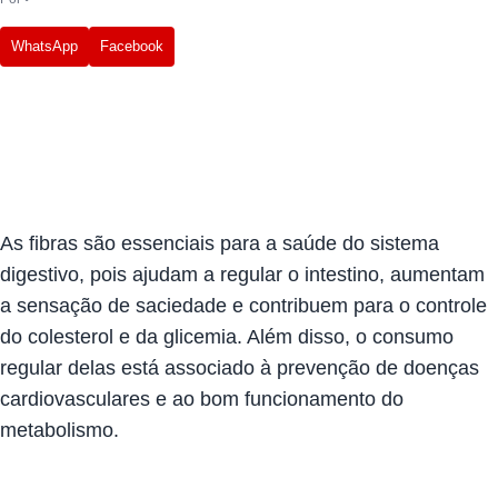
WhatsApp
Facebook
As
fibras são essenciais para a saúde do sistema
digestivo
, pois ajudam a regular o intestino, aumentam
a sensação de saciedade e contribuem para o controle
do colesterol e da glicemia. Além disso, o consumo
regular delas está associado à prevenção de doenças
cardiovasculares e ao bom funcionamento do
metabolismo.