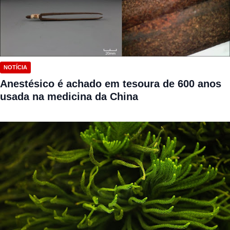
NOTÍCIA
Anestésico é achado em tesoura de 600 anos
usada na medicina da China