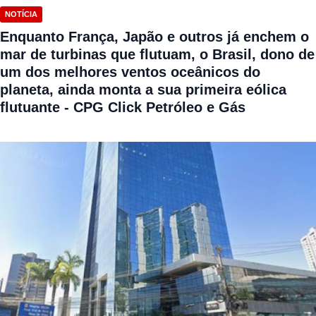
NOTÍCIA
Enquanto França, Japão e outros já enchem o
mar de turbinas que flutuam, o Brasil, dono de
um dos melhores ventos oceânicos do
planeta, ainda monta a sua primeira eólica
flutuante - CPG Click Petróleo e Gás