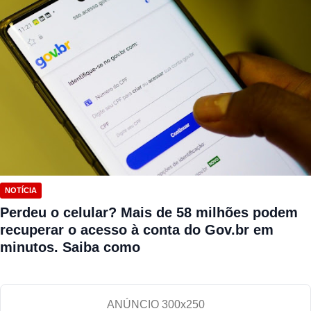
NOTÍCIA
Perdeu o celular? Mais de 58 milhões podem
recuperar o acesso à conta do Gov.br em
minutos. Saiba como
ANÚNCIO 300x250