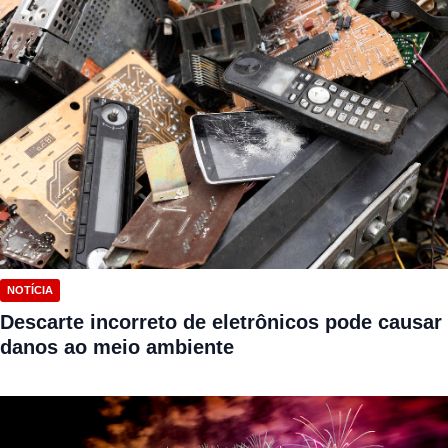
NOTÍCIA
Descarte incorreto de eletrônicos pode causar
danos ao meio ambiente