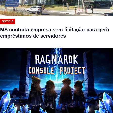
NOTÍCIA
MS contrata empresa sem licitação para gerir
empréstimos de servidores