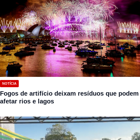
NOTÍCIA
Fogos de artifício deixam resíduos que podem
afetar rios e lagos