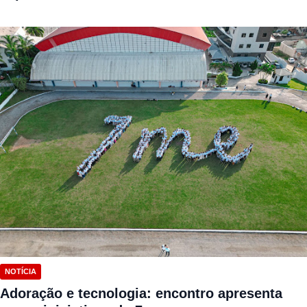
NOTÍCIA
Adoração e tecnologia: encontro apresenta