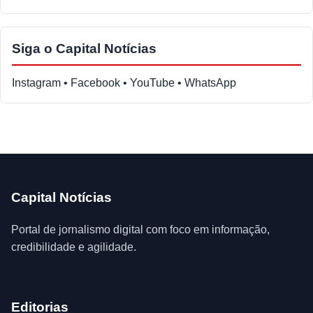
Siga o Capital Notícias
Instagram • Facebook • YouTube • WhatsApp
Capital Notícias
Portal de jornalismo digital com foco em informação,
credibilidade e agilidade.
Editorias