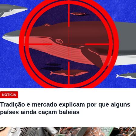
NOTÍCIA
Tradição e mercado explicam por que alguns
países ainda caçam baleias