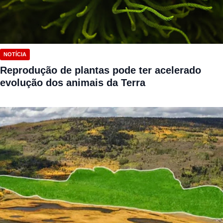
NOTÍCIA
Reprodução de plantas pode ter acelerado
evolução dos animais da Terra