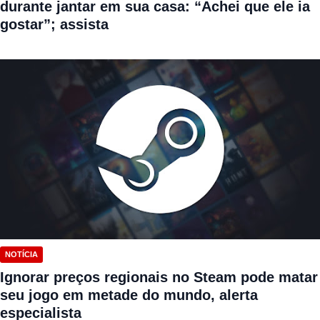
durante jantar em sua casa: “Achei que ele ia
gostar”; assista
NOTÍCIA
Ignorar preços regionais no Steam pode matar
seu jogo em metade do mundo, alerta
especialista