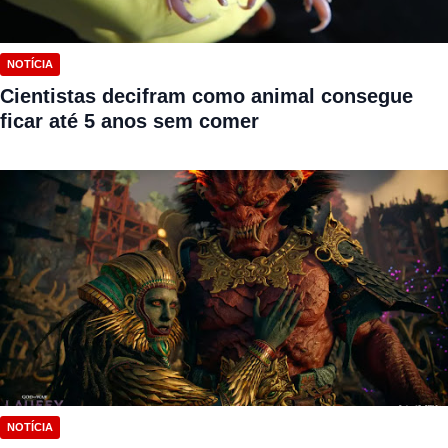
NOTÍCIA
Cientistas decifram como animal consegue
ficar até 5 anos sem comer
NOTÍCIA