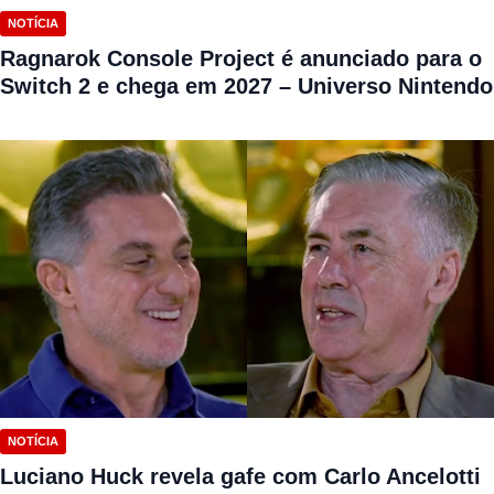
NOTÍCIA
Ragnarok Console Project é anunciado para o
Switch 2 e chega em 2027 – Universo Nintendo
NOTÍCIA
Luciano Huck revela gafe com Carlo Ancelotti