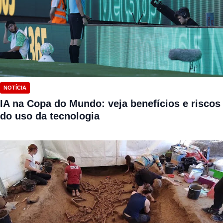
NOTÍCIA
IA na Copa do Mundo: veja benefícios e riscos
do uso da tecnologia