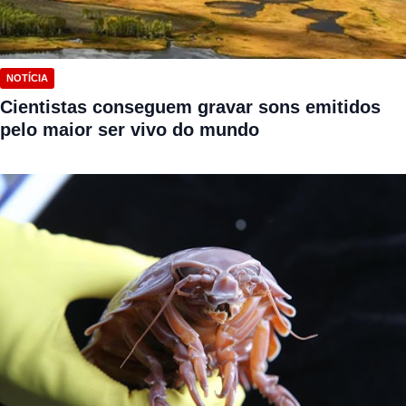
NOTÍCIA
Cientistas conseguem gravar sons emitidos
pelo maior ser vivo do mundo