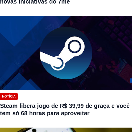
novas iniciativas do 7me
NOTÍCIA
Steam libera jogo de R$ 39,99 de graça e você
tem só 68 horas para aproveitar