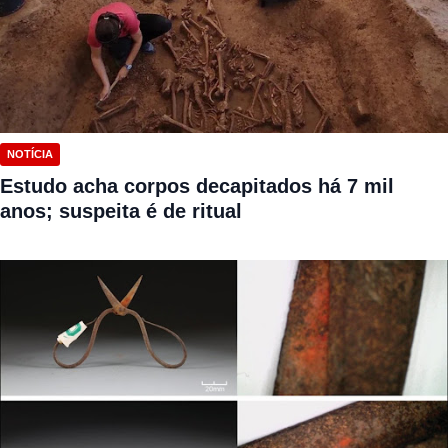
NOTÍCIA
Estudo acha corpos decapitados há 7 mil
anos; suspeita é de ritual