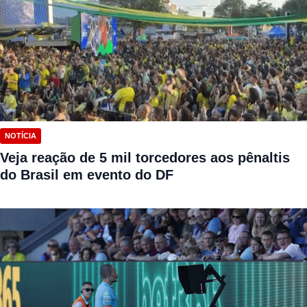
NOTÍCIA
Veja reação de 5 mil torcedores aos pênaltis
do Brasil em evento do DF