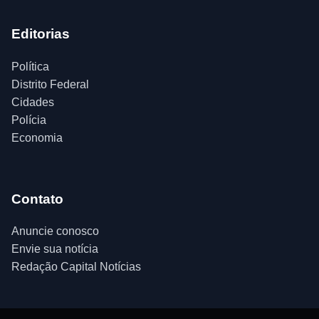
Editorias
Política
Distrito Federal
Cidades
Polícia
Economia
Contato
Anuncie conosco
Envie sua notícia
Redação Capital Notícias