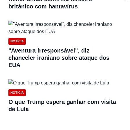
britânico com hantavírus
NOTÍCIA
"Aventura irresponsável", diz
chanceler iraniano sobre ataque dos
EUA
NOTÍCIA
O que Trump espera ganhar com visita
de Lula