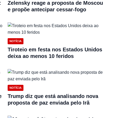
z
Zelensky reage a proposta de Moscou
e propõe antecipar cessar-fogo
NOTÍCIA
Tiroteio em festa nos Estados Unidos
deixa ao menos 10 feridos
NOTÍCIA
e
Trump diz que está analisando nova
proposta de paz enviada pelo Irã