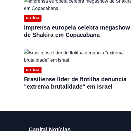
NOTÍCIA
Imprensa europeia celebra megashow
de Shakira em Copacabana
NOTÍCIA
Brasiliense líder de flotilha denuncia
"extrema brutalidade" em Israel
Capital Notícias