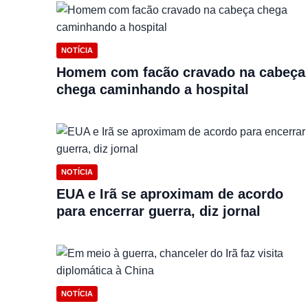
NOTÍCIA
Homem com facão cravado na cabeça
chega caminhando a hospital
NOTÍCIA
EUA e Irã se aproximam de acordo
para encerrar guerra, diz jornal
NOTÍCIA