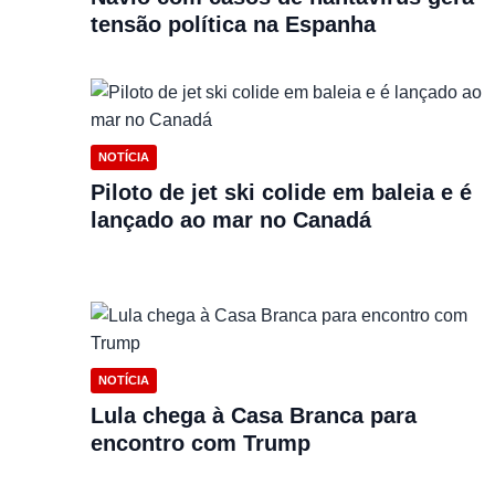
tensão política na Espanha
NOTÍCIA
Piloto de jet ski colide em baleia e é
lançado ao mar no Canadá
NOTÍCIA
Lula chega à Casa Branca para
encontro com Trump