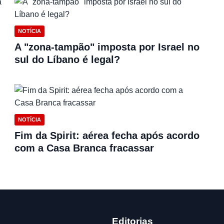
NOTÍCIA
A "zona-tampão" imposta por Israel no
sul do Líbano é legal?
NOTÍCIA
Fim da Spirit: aérea fecha após acordo
com a Casa Branca fracassar
Editorias