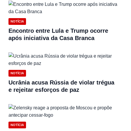
NOTÍCIA
Encontro entre Lula e Trump ocorre
após iniciativa da Casa Branca
NOTÍCIA
Ucrânia acusa Rússia de violar trégua
e rejeitar esforços de paz
NOTÍCIA