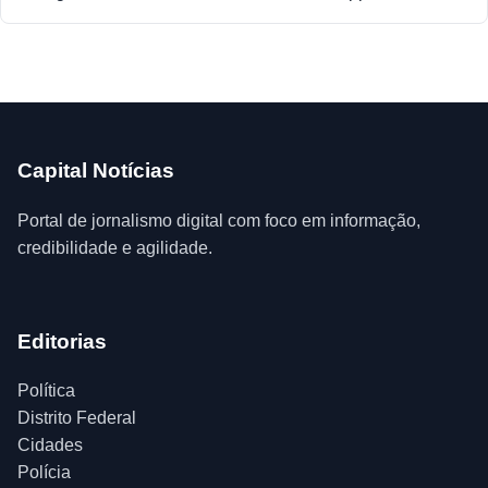
Capital Notícias
Portal de jornalismo digital com foco em informação,
credibilidade e agilidade.
Editorias
Política
Distrito Federal
Cidades
Polícia