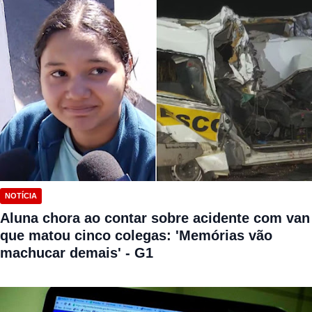
NOTÍCIA
Aluna chora ao contar sobre acidente com van
que matou cinco colegas: 'Memórias vão
machucar demais' - G1