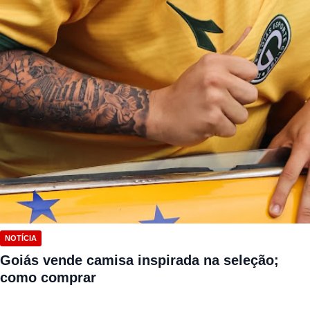
NOTÍCIA
Goiás vende camisa inspirada na seleção;
como comprar