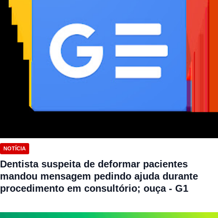
NOTÍCIA
Dentista suspeita de deformar pacientes
mandou mensagem pedindo ajuda durante
procedimento em consultório; ouça - G1