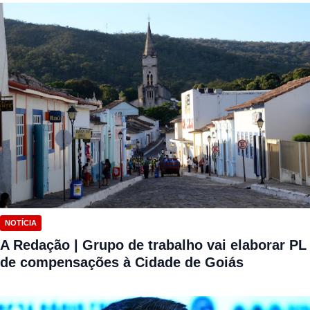
NOTÍCIA
A Redação | Grupo de trabalho vai elaborar PL
de compensações à Cidade de Goiás