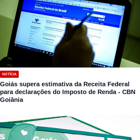
NOTÍCIA
Goiás supera estimativa da Receita Federal
para declarações do Imposto de Renda - CBN
Goiânia