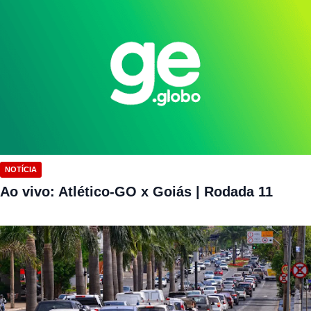
NOTÍCIA
Ao vivo: Atlético-GO x Goiás | Rodada 11