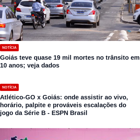
NOTÍCIA
Goiás teve quase 19 mil mortes no trânsito em
10 anos; veja dados
NOTÍCIA
Atlético-GO x Goiás: onde assistir ao vivo,
horário, palpite e prováveis escalações do
jogo da Série B - ESPN Brasil