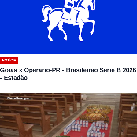
NOTÍCIA
Goiás x Operário-PR - Brasileirão Série B 2026
- Estadão