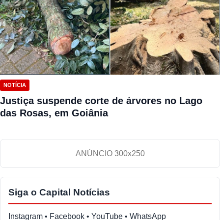
NOTÍCIA
Justiça suspende corte de árvores no Lago
das Rosas, em Goiânia
ANÚNCIO 300x250
Siga o Capital Notícias
Instagram • Facebook • YouTube • WhatsApp