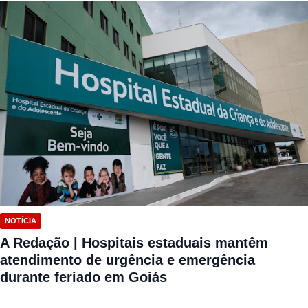
NOTÍCIA
A Redação | Hospitais estaduais mantêm
atendimento de urgência e emergência
durante feriado em Goiás