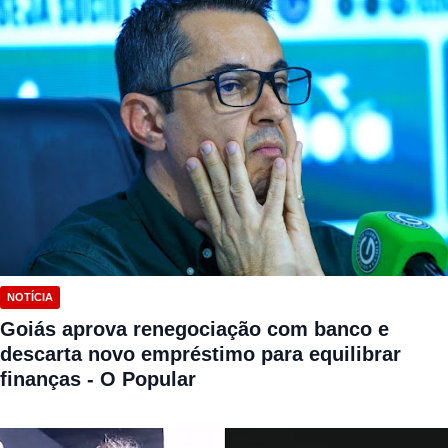
NOTÍCIA
Goiás aprova renegociação com banco e
descarta novo empréstimo para equilibrar
finanças - O Popular