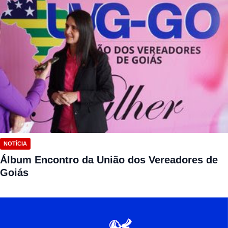
NOTÍCIA
Álbum Encontro da União dos Vereadores de
Goiás