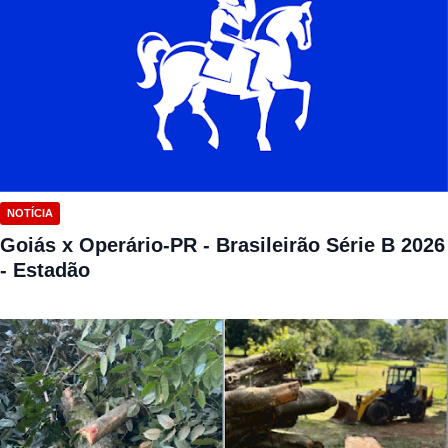
NOTÍCIA
Goiás x Operário-PR - Brasileirão Série B 2026
- Estadão