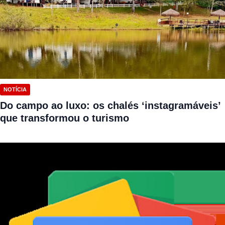
NOTÍCIA
Do campo ao luxo: os chalés ‘instagramáveis’
que transformou o turismo