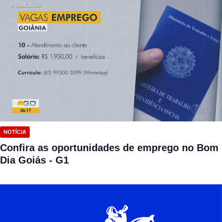
NOTÍCIA
Confira as oportunidades de emprego no Bom
Dia Goiás - G1