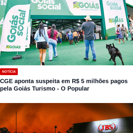
NOTÍCIA
CGE aponta suspeita em R$ 5 milhões pagos
pela Goiás Turismo - O Popular