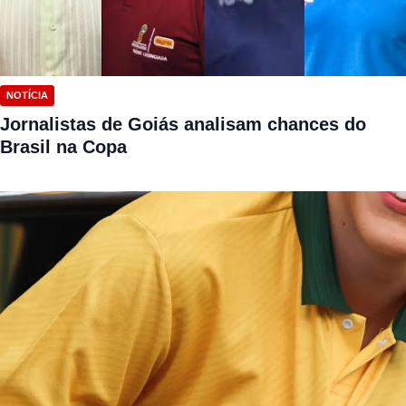
NOTÍCIA
Jornalistas de Goiás analisam chances do
Brasil na Copa