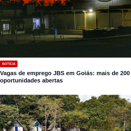
NOTÍCIA
Vagas de emprego JBS em Goiás: mais de 200
oportunidades abertas