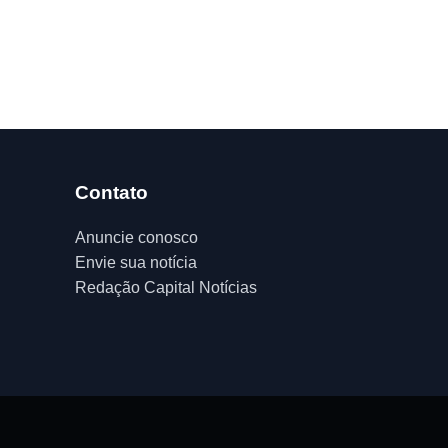
Contato
Anuncie conosco
Envie sua notícia
Redação Capital Notícias