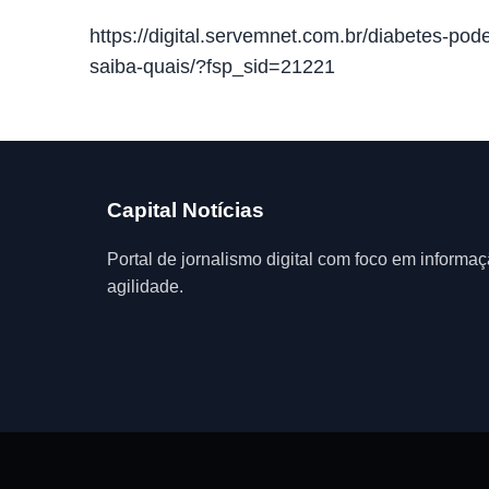
https://digital.servemnet.com.br/diabetes-pod
saiba-quais/?fsp_sid=21221
Capital Notícias
Portal de jornalismo digital com foco em informaç
agilidade.