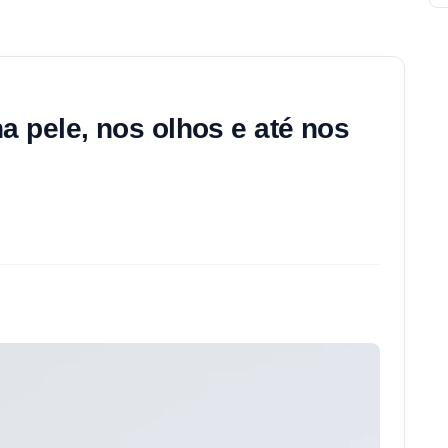
a pele, nos olhos e até nos