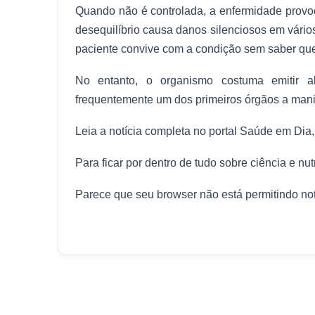
Quando não é controlada, a enfermidade provo
desequilíbrio causa danos silenciosos em vário
paciente convive com a condição sem saber que
No entanto, o organismo costuma emitir al
frequentemente um dos primeiros órgãos a manife
Leia a notícia completa no portal Saúde em Dia,
Para ficar por dentro de tudo sobre ciência e nu
Parece que seu browser não está permitindo noti