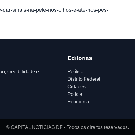
e-dar-sinais-na-pele-nos-olhos-e-ate-nos-pes-
Editorias
ão, credibilidade e
Política
Distrito Federal
Cidades
Polícia
Economia
© CAPITAL NOTICIAS DF - Todos os direitos reservados.