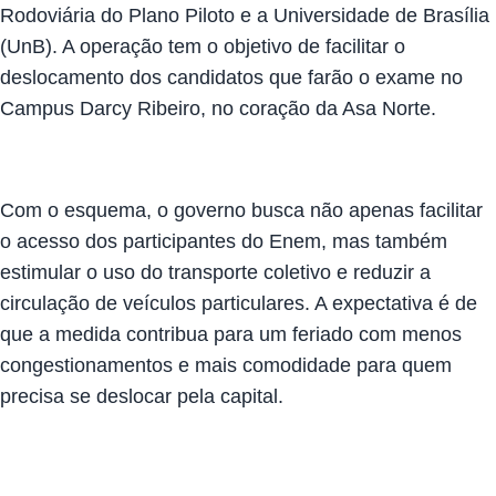
Rodoviária do Plano Piloto e a Universidade de Brasília
(UnB). A operação tem o objetivo de facilitar o
deslocamento dos candidatos que farão o exame no
Campus Darcy Ribeiro, no coração da Asa Norte.
Com o esquema, o governo busca não apenas facilitar
o acesso dos participantes do Enem, mas também
estimular o uso do transporte coletivo e reduzir a
circulação de veículos particulares. A expectativa é de
que a medida contribua para um feriado com menos
congestionamentos e mais comodidade para quem
precisa se deslocar pela capital.