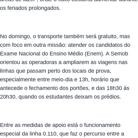
os feriados prolongados.
No domingo, o transporte também será gratuito, mas
com foco em outra missão: atender os candidatos do
Exame Nacional do Ensino Médio (Enem). A Semob
orientou as operadoras a ampliarem as viagens nas
linhas que passam perto dos locais de prova,
especialmente entre meio-dia e 13h, horário que
antecede o fechamento dos portões, e das 18h30 às
20h30, quando os estudantes deixam os prédios.
Entre as medidas de apoio está o funcionamento
especial da linha 0.110, que faz o percurso entre a