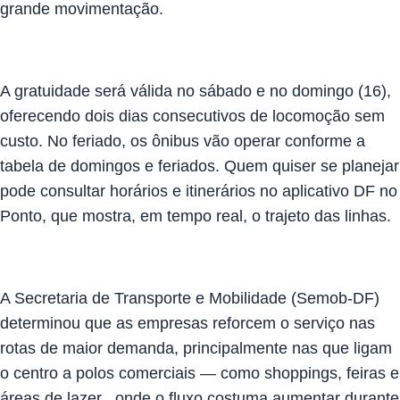
grande movimentação.
A gratuidade será válida no sábado e no domingo (16),
oferecendo dois dias consecutivos de locomoção sem
custo. No feriado, os ônibus vão operar conforme a
tabela de domingos e feriados. Quem quiser se planejar
pode consultar horários e itinerários no aplicativo DF no
Ponto, que mostra, em tempo real, o trajeto das linhas.
A Secretaria de Transporte e Mobilidade (Semob-DF)
determinou que as empresas reforcem o serviço nas
rotas de maior demanda, principalmente nas que ligam
o centro a polos comerciais — como shoppings, feiras e
áreas de lazer , onde o fluxo costuma aumentar durante