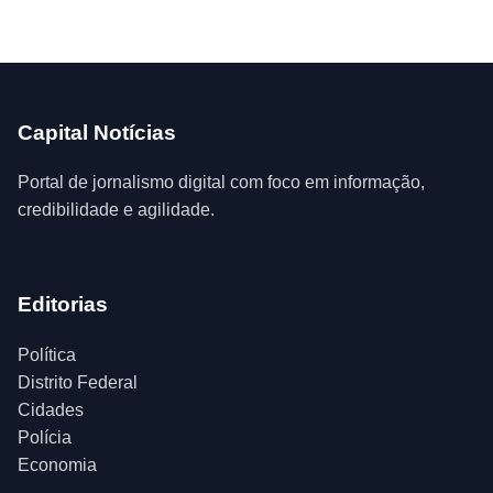
Capital Notícias
Portal de jornalismo digital com foco em informação,
credibilidade e agilidade.
Editorias
Política
Distrito Federal
Cidades
Polícia
Economia