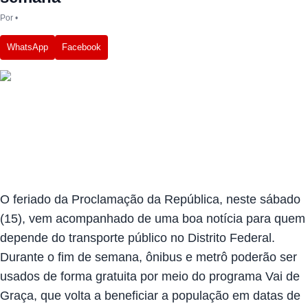
Por
•
WhatsApp
Facebook
O feriado da Proclamação da República, neste sábado
(15), vem acompanhado de uma boa notícia para quem
depende do transporte público no Distrito Federal.
Durante o fim de semana, ônibus e metrô poderão ser
usados de forma gratuita por meio do programa Vai de
Graça, que volta a beneficiar a população em datas de