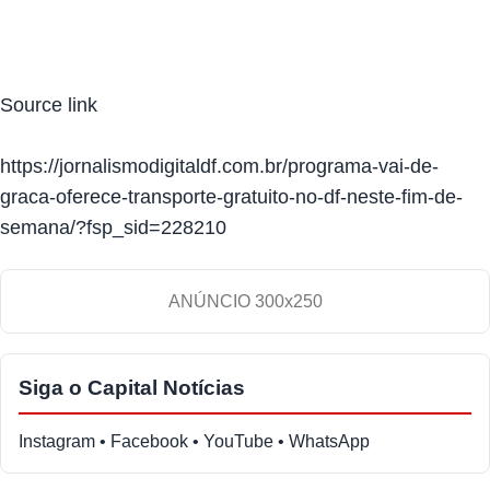
Source link
https://jornalismodigitaldf.com.br/programa-vai-de-
graca-oferece-transporte-gratuito-no-df-neste-fim-de-
semana/?fsp_sid=228210
ANÚNCIO 300x250
Siga o Capital Notícias
Instagram • Facebook • YouTube • WhatsApp